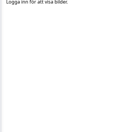
Logga inn för att visa bilder.