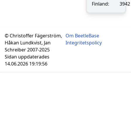
Finland:
3942
© Christoffer Fägerström,
Om BeetleBase
Håkan Lundkvist, Jan
Integritetspolicy
Schreiber 2007-2025
Sidan uppdaterades
14.06.2026 19:19:56