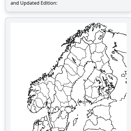
and Updated Edition: