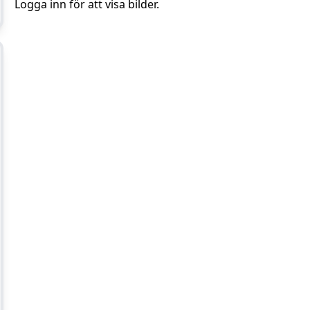
Logga inn för att visa bilder.