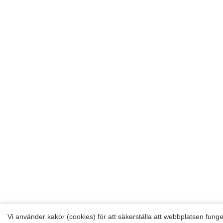
Vi använder kakor (cookies) för att säkerställa att webbplatsen funger