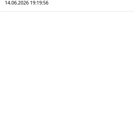
14.06.2026 19:19:56