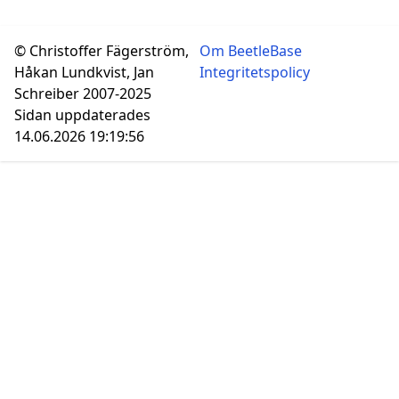
© Christoffer Fägerström,
Om BeetleBase
Håkan Lundkvist, Jan
Integritetspolicy
Schreiber 2007-2025
Sidan uppdaterades
14.06.2026 19:19:56