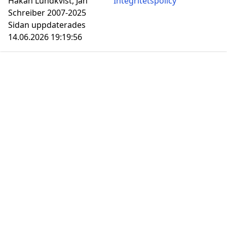
Håkan Lundkvist, Jan
Integritetspolicy
Schreiber 2007-2025
Sidan uppdaterades
14.06.2026 19:19:56