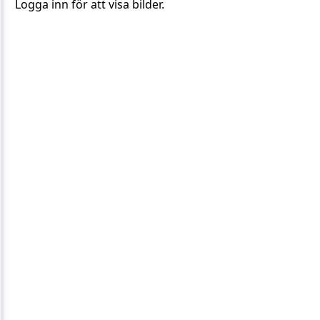
Logga inn för att visa bilder.