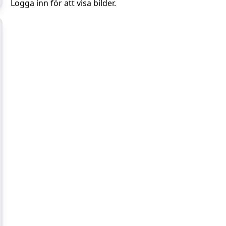
Logga inn för att visa bilder.