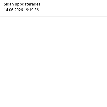
Sidan uppdaterades
14.06.2026 19:19:56