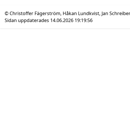
© Christoffer Fägerström, Håkan Lundkvist, Jan Schreibe
Sidan uppdaterades 14.06.2026 19:19:56