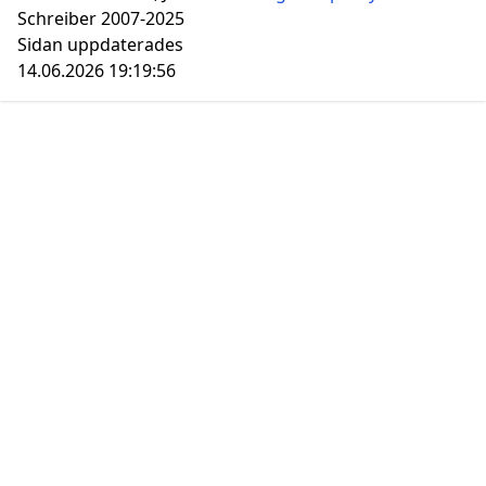
Schreiber 2007-2025
Sidan uppdaterades
14.06.2026 19:19:56