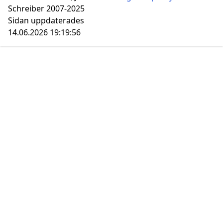
Schreiber 2007-2025
Sidan uppdaterades
14.06.2026 19:19:56