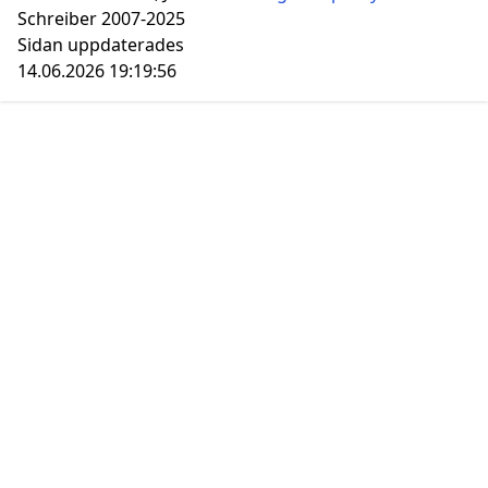
Schreiber 2007-2025
Sidan uppdaterades
14.06.2026 19:19:56