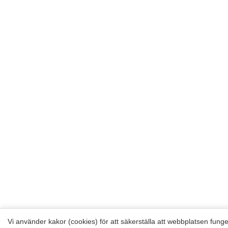
Vi använder kakor (cookies) för att säkerställa att webbplatsen funger