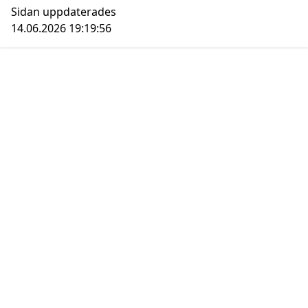
Sidan uppdaterades
14.06.2026 19:19:56