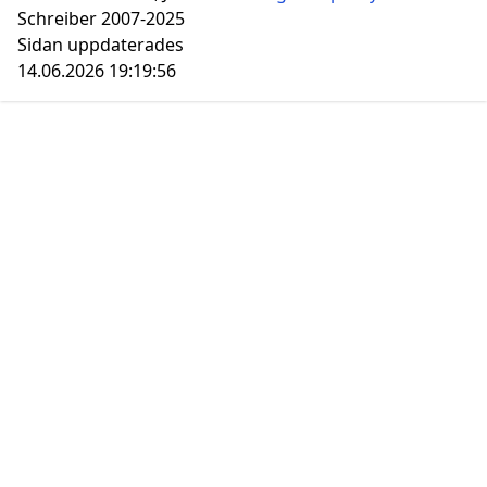
Schreiber 2007-2025
Sidan uppdaterades
14.06.2026 19:19:56