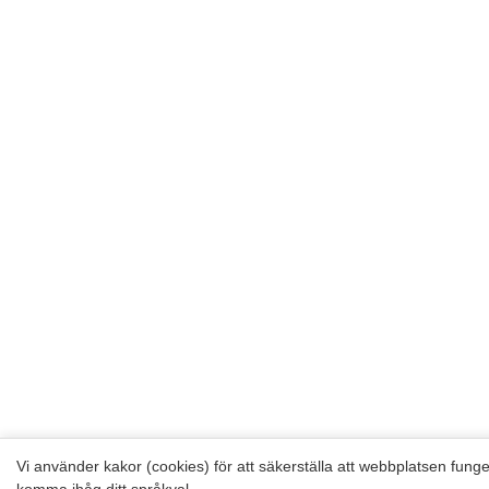
Vi använder kakor (cookies) för att säkerställa att webbplatsen funger