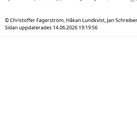
© Christoffer Fägerström, Håkan Lundkvist, Jan Schreibe
Sidan uppdaterades 14.06.2026 19:19:56