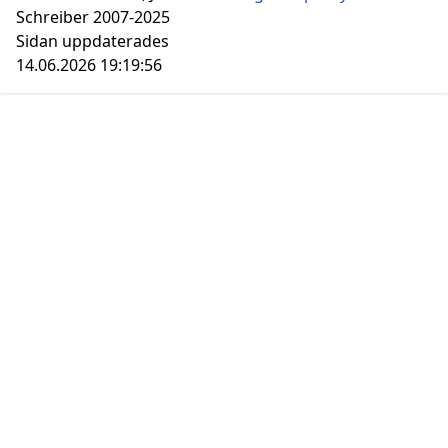
Schreiber 2007-2025
Sidan uppdaterades
14.06.2026 19:19:56