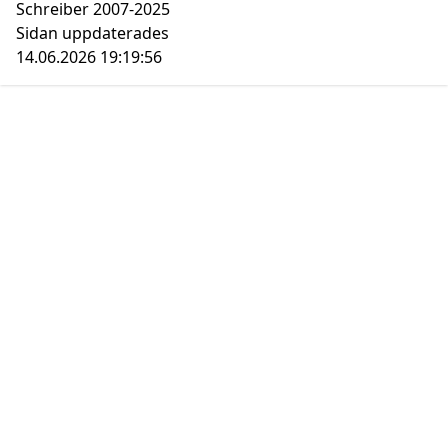
Schreiber 2007-2025
Sidan uppdaterades
14.06.2026 19:19:56