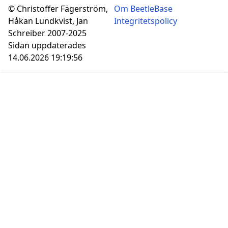
© Christoffer Fägerström,
Om BeetleBase
Håkan Lundkvist, Jan
Integritetspolicy
Schreiber 2007-2025
Sidan uppdaterades
14.06.2026 19:19:56