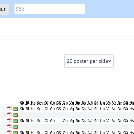
Sök
gus
Sk
Bl
Ha
Sm
Öl
Go
GS
Ög
Vg
Bo
Ds
Nä
Sö
Up
Vs
Vr
Dr
Gä
Hs
Sk
Bl
Ha
Sm
Öl
Go
GS
Ög
Vg
Bo
Ds
Nä
Sö
Up
Vs
Vr
Dr
Gä
Hs
Sk
Bl
Ha
Sm
Öl
Go
Ög
Vg
Bo
Ds
Nä
Sö
Up
Vs
Vr
Dr
Gä
Hs
Sk
Bl
Ha
Sm
Öl
Go
GS
Ög
Vg
Bo
Ds
Nä
Sö
Up
Vs
Vr
Dr
Gä
Hs