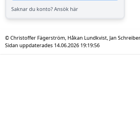
Saknar du konto? Ansök här
© Christoffer Fägerström, Håkan Lundkvist, Jan Schreibe
Sidan uppdaterades 14.06.2026 19:19:56