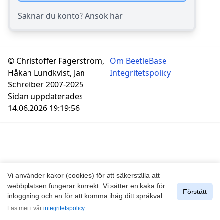
Saknar du konto? Ansök här
© Christoffer Fägerström,
Om BeetleBase
Håkan Lundkvist, Jan
Integritetspolicy
Schreiber 2007-2025
Sidan uppdaterades
14.06.2026 19:19:56
Vi använder kakor (cookies) för att säkerställa att
webbplatsen fungerar korrekt. Vi sätter en kaka för
Förstått
inloggning och en för att komma ihåg ditt språkval.
Läs mer i vår
integritetspolicy
.